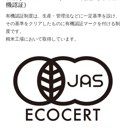
機認証）
有機認証制度は、生産・管理法などに一定基準を設け、
その基準をクリアしたものに有機認証マークを付ける制
度です。
精米工場において取得しています。