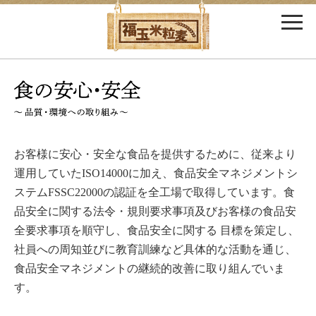
お客様に安心・安全な食品を提供するために、従来より
運用していたISO14000に加え、食品安全マネジメントシ
ステムFSSC22000の認証を全工場で取得しています。食
品安全に関する法令・規則要求事項及びお客様の食品安
全要求事項を順守し、食品安全に関する 目標を策定し、
社員への周知並びに教育訓練など具体的な活動を通じ、
食品安全マネジメントの継続的改善に取り組んでいま
す。