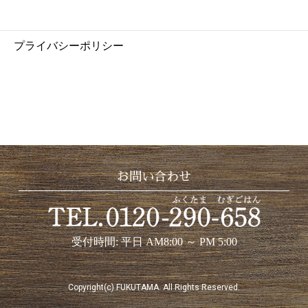
プライバシーポリシー
お問い合わせ
受付時間: 平日 AM8:00 ～ PM 5:00
Copyright(c) FUKUTAMA. All Rights Reserved.