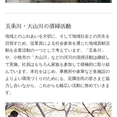
五条川・大山川の清掃活動
地域とのふれあいを大切に、そして地域社会との共生を
目指すため、従業員による社会参加を通じた地域貢献活
動を企業活動の一つとして考えています。「五条川」
や、小牧市の「大山川」などの河川の清掃活動は継続し
て実施。社員はもちろん家族も参加して積極的に取り組
んでいます。本社をはじめ、事務所や倉庫など各施設の
よりよい環境づくりのためにも、近隣住民の皆さまと協
力し合いながら、これからも幅広い活動に努めていきま
す。