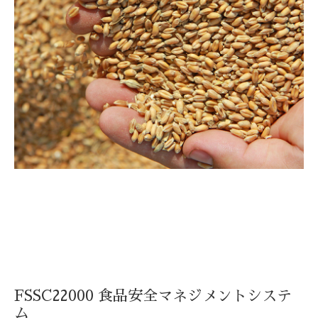
FSSC22000 食品安全マネジメントシステ
ム