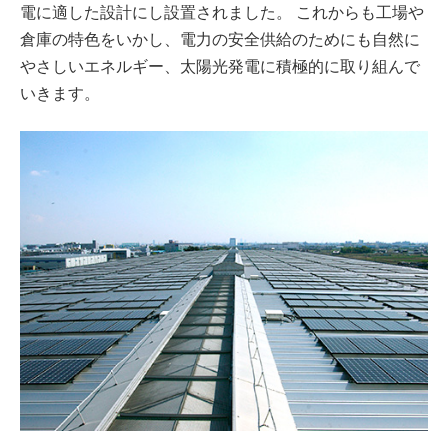
電に適した設計にし設置されました。 これからも工場や
倉庫の特色をいかし、電力の安全供給のためにも自然に
やさしいエネルギー、太陽光発電に積極的に取り組んで
いきます。