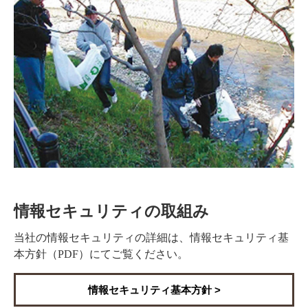
情報セキュリティの取組み
当社の情報セキュリティの詳細は、情報セキュリティ基
本方針（PDF）にてご覧ください。
情報セキュリティ基本方針 >