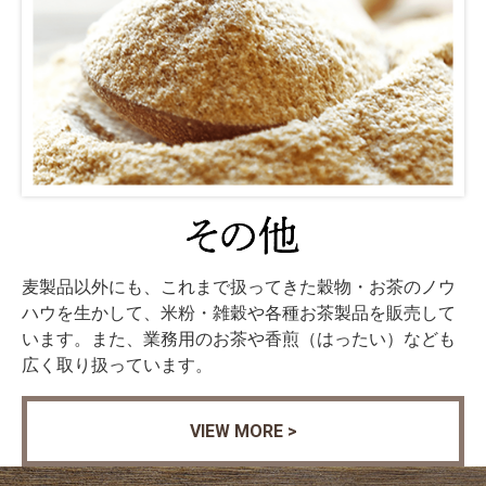
麦製品以外にも、これまで扱ってきた穀物・お茶のノウ
ハウを生かして、米粉・雑穀や各種お茶製品を販売して
います。また、業務用のお茶や香煎（はったい）なども
広く取り扱っています。
VIEW MORE >