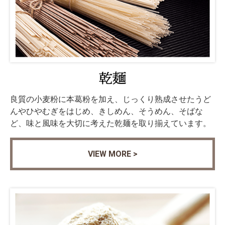
良質の小麦粉に本葛粉を加え、じっくり熟成させたうど
んやひやむぎをはじめ、きしめん、そうめん、そばな
ど、味と風味を大切に考えた乾麺を取り揃えています。
VIEW MORE >